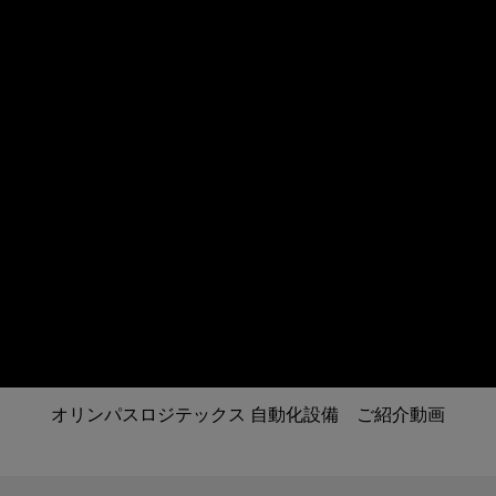
オリンパスロジテックス 自動化設備 ご紹介動画