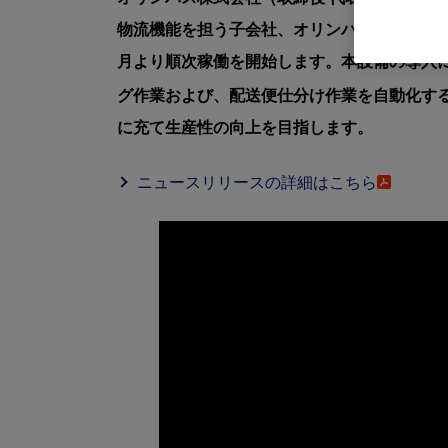
物流機能を担う子会社、オリンパスロジテック
月より順次稼働を開始します。本設備の導入に
グ作業および、配送便仕分け作業を自動化する
に充て生産性の向上を目指します。
ニュースリリースの詳細はこちら