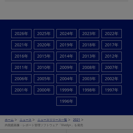
2026年
2025年
2024年
2023年
2022年
2021年
2020年
2019年
2018年
2017年
2016年
2015年
2014年
2013年
2012年
2011年
2010年
2009年
2008年
2007年
2006年
2005年
2004年
2003年
2002年
2001年
2000年
1999年
1998年
1997年
1996年
ホーム
ニュース
ニュースリリース一覧
2021
内視鏡画像・レポート管理ソフトウェア「Vivoly+」を発売