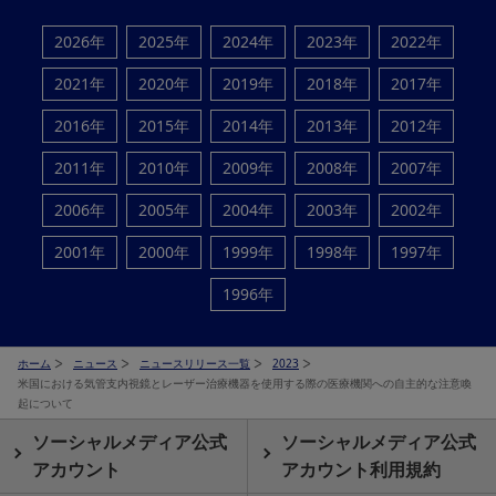
2026年
2025年
2024年
2023年
2022年
2021年
2020年
2019年
2018年
2017年
2016年
2015年
2014年
2013年
2012年
2011年
2010年
2009年
2008年
2007年
2006年
2005年
2004年
2003年
2002年
2001年
2000年
1999年
1998年
1997年
1996年
ホーム
ニュース
ニュースリリース一覧
2023
米国における気管支内視鏡とレーザー治療機器を使用する際の医療機関への自主的な注意喚
起について
ソーシャルメディア公式
ソーシャルメディア公式
アカウント
アカウント利用規約