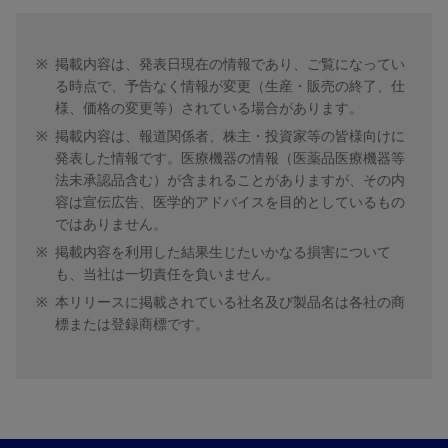
※
掲載内容は、発表日現在の情報であり、ご覧になってい
る時点で、予告なく情報が変更（生産・販売の終了、仕
様、価格の変更等）されている場合があります。
※
掲載内容は、報道関係者、株主・投資家等の皆様向けに
発表した情報です。医療機器の情報（医薬品医療機器等
法未承認品含む）が含まれることがありますが、その内
容は宣伝広告、医学的アドバイスを目的としているもの
ではありません。
※
掲載内容を利用した結果生じたいかなる損害について
も、当社は一切責任を負いません。
※
本リリースに掲載されている社名及び製品名は各社の商
標または登録商標です。