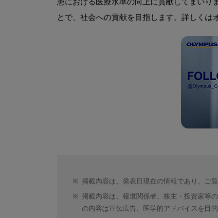
患における医療⽔準の向上に貢献してまいりま
とで、社会への貢献を目指します。詳しくは
※
掲載内容は、発表日現在の情報であり、ご覧
※
掲載内容は、報道関係者、株主・投資家等の
の内容は宣伝広告、医学的アドバイスを目的