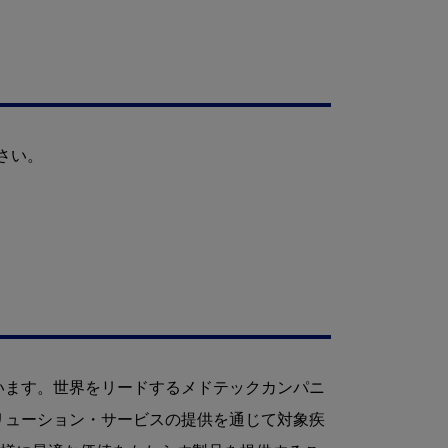
さい。
います。世界をリードするメドテックカンパニ
リューション・サービスの提供を通じて対象疾