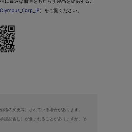
客様に最適な価値をもたらす製品を提供するこ
Olympus_Corp_JP
）をご覧ください。
価格の変更等）されている場合があります。
承認品含む）が含まれることがありますが、そ