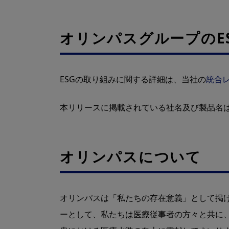
オリンパスグループのE
ESGの取り組みに関する詳細は、当社の
統合レ
本リリースに掲載されている社名及び製品名
オリンパスについて
オリンパスは「私たちの存在意義」として掲
ーとして、私たちは医療従事者の方々と共に