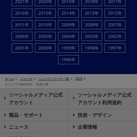
2021年
2020年
2019年
2018年
2017年
2016年
2015年
2014年
2013年
2012年
2011年
2010年
2009年
2008年
2007年
2006年
2005年
2004年
2003年
2002年
2001年
2000年
1999年
1998年
1997年
1996年
ホーム
ニュース
ニュースリリース一覧
2024
オリンパス株式会社 役員人事
ソーシャルメディア公式
ソーシャルメディア公式
アカウント
アカウント利用規約
製品・サポート
技術・デザイン
ニュース
企業情報