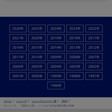
2026年
2025年
2024年
2023年
2022年
2021年
2020年
2019年
2018年
2017年
2016年
2015年
2014年
2013年
2012年
2011年
2010年
2009年
2008年
2007年
2006年
2005年
2004年
2003年
2002年
2001年
2000年
1999年
1998年
1997年
1996年
ホーム
ニュース
ニュースリリース一覧
2025
オリンパス、「患者さん第一」につながる社会貢献活動を実施