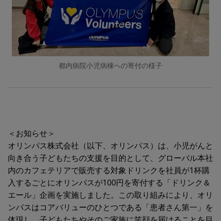
都内病院小児病棟への寄付の様子
＜お知らせ＞
オリンパス株式会社（以下、オリンパス）は、小児がんと
向き合う子どもたちの支援を目的として、グローバル本社
内のカフェテリアで販売する対象ドリンクを社員が1杯購
入するごとにオリンパスが100円を寄付する「ドリンク＆
エール」企画を実施しました。この取り組みにより、オリ
ンパスはコアバリューのひとつである「患者さん第一」を
体現し、子どもたちやそのご家族に笑顔を届けることを目