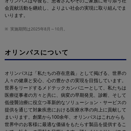
オリンパスは今後も、患者さんやそのご家族に寄り添う社
会貢献活動を継続し、よりよい社会の実現に取り組んでま
いります。
※
実施期間は2025年8月～10月。
オリンパスについて
オリンパスは「私たちの存在意義」として掲げる、世界の
人々の健康と安心、心の豊かさの実現を目指しています。
世界をリードするメドテックカンパニーとして、私たちは
医療従事者の方々と共に、病変の早期発見、診断、そして
低侵襲治療に役立つ革新的なソリューション・サービスの
提供を通じて対象疾患における医療水準の向上に貢献して
まいります。創業から100余年、オリンパスはこれからも
世界中のお客様に最適な価値をもたらす製品を提供するこ