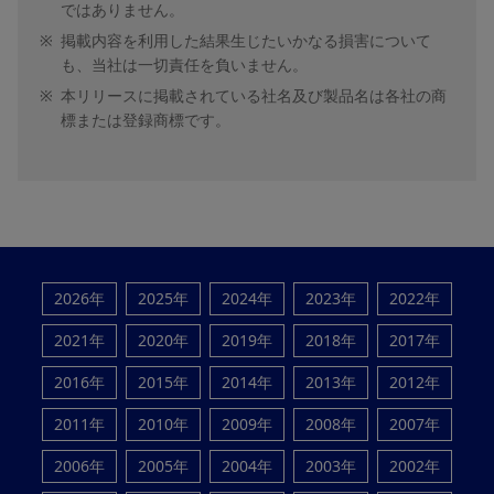
ではありません。
※
掲載内容を利用した結果生じたいかなる損害について
も、当社は一切責任を負いません。
※
本リリースに掲載されている社名及び製品名は各社の商
標または登録商標です。
2026年
2025年
2024年
2023年
2022年
2021年
2020年
2019年
2018年
2017年
2016年
2015年
2014年
2013年
2012年
2011年
2010年
2009年
2008年
2007年
2006年
2005年
2004年
2003年
2002年