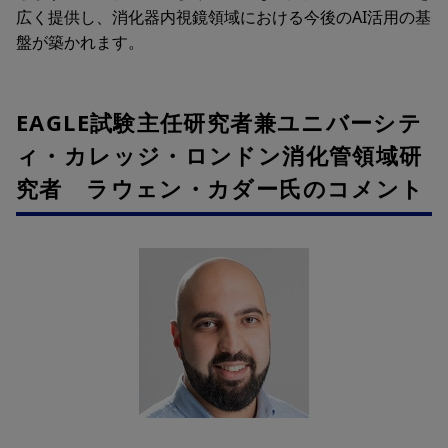
広く提供し、消化器内視鏡領域における今後のAI活用の基
盤が築かれます。
EAGLE試験主任研究者兼ユニバーシテ
ィ・カレッジ・ロンドン消化管領域研
究者 ラウェン・カダー氏のコメント