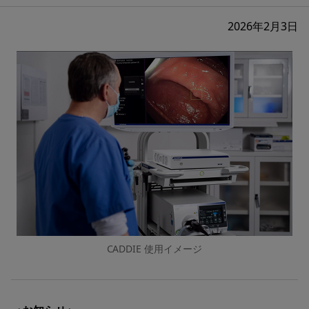
2026年2月3日
CADDIE 使用イメージ