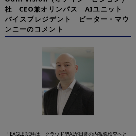
社 CEO兼オリンパス AIユニット
バイスプレジデント ピーター・マウ
ンニーのコメント
「EAGLE 試験は、クラウド型AIが日常の内視鏡検査へと