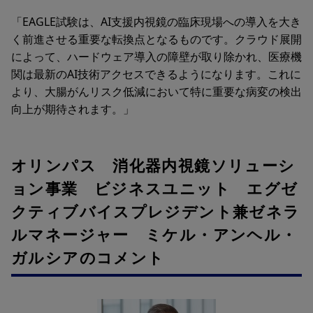
「EAGLE試験は、AI支援内視鏡の臨床現場への導入を大き
く前進させる重要な転換点となるものです。クラウド展開
によって、ハードウェア導入の障壁が取り除かれ、医療機
関は最新のAI技術アクセスできるようになります。これに
より、大腸がんリスク低減において特に重要な病変の検出
向上が期待されます。」
オリンパス 消化器内視鏡ソリューシ
ョン事業 ビジネスユニット エグゼ
クティブバイスプレジデント兼ゼネラ
ルマネージャー ミケル・アンヘル・
ガルシアのコメント