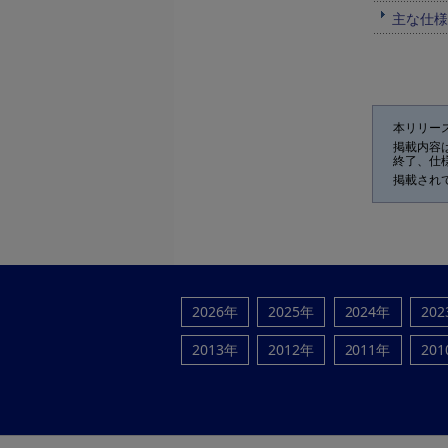
主な仕様
本リリー
掲載内容
終了、仕
掲載され
2026年
2025年
2024年
20
2013年
2012年
2011年
20