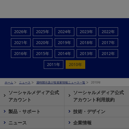
2026年
2025年
2024年
2023年
2022年
2021年
2020年
2019年
2018年
2017年
2016年
2015年
2014年
2013年
2012年
2011年
2010年
ホーム
ニュース
適時開示及び投資家情報ニュース一覧
2010年
ソーシャルメディア公式
ソーシャルメディア公式
アカウント
アカウント利用規約
製品・サポート
技術・デザイン
ニュース
企業情報