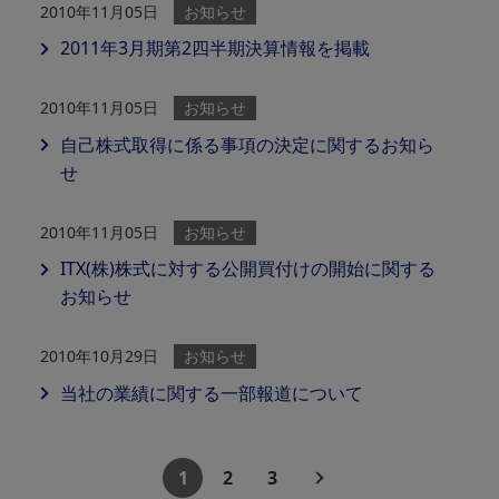
2010年11月05日
お知らせ
2011年3月期第2四半期決算情報を掲載
2010年11月05日
お知らせ
自己株式取得に係る事項の決定に関するお知ら
せ
2010年11月05日
お知らせ
ITX(株)株式に対する公開買付けの開始に関する
お知らせ
2010年10月29日
お知らせ
当社の業績に関する一部報道について
1
2
3