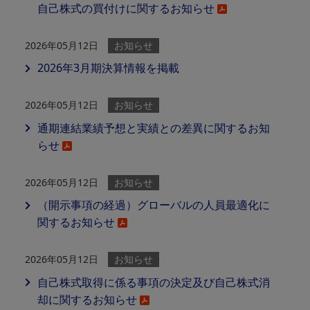
自己株式の買付けに関するお知らせ
2026年05月12日
お知らせ
2026年3月期決算情報を掲載
2026年05月12日
お知らせ
通期連結業績予想と実績との差異に関するお知
らせ
2026年05月12日
お知らせ
（開示事項の経過）グローバルの人員最適化に
関するお知らせ
2026年05月12日
お知らせ
自己株式取得に係る事項の決定及び自己株式消
却に関するお知らせ