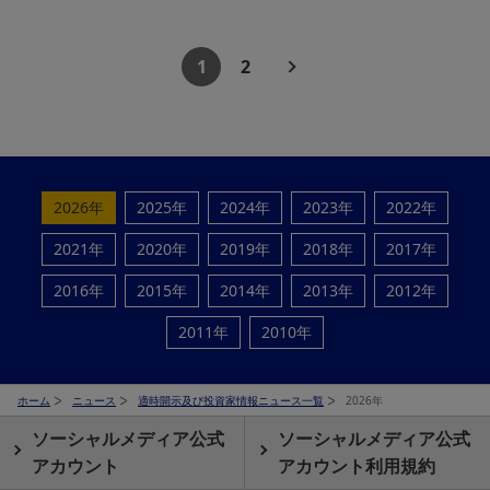
1
2
2026年
2025年
2024年
2023年
2022年
2021年
2020年
2019年
2018年
2017年
2016年
2015年
2014年
2013年
2012年
2011年
2010年
ホーム
ニュース
適時開示及び投資家情報ニュース一覧
2026年
ソーシャルメディア公式
ソーシャルメディア公式
アカウント
アカウント利用規約