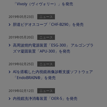
「Vivoly（ヴィヴォリー）」を発売
2019年05月23日
ニュース
胆道ビデオスコープ「CHF-B290」を発売
2019年05月20日
ニュース
高周波焼灼電源装置「ESG-300」 アルゴンプラ
ズマ凝固装置「APU-300」を発売
2019年02月25日
ニュース
AIを搭載した内視鏡画像診断支援ソフトウェア
「EndoBRAIN®」を発売
2019年02月12日
ニュース
内視鏡洗浄消毒装置「OER-5」を発売