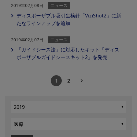
2019年02月08日
ニュース
ディスポーザブル吸引生検針「ViziShot2」に新
たなラインアップを追加
2019年02月07日
ニュース
「ガイドシース法」に対応したキット「ディス
ポーザブルガイドシースキット2」を発売
1
2