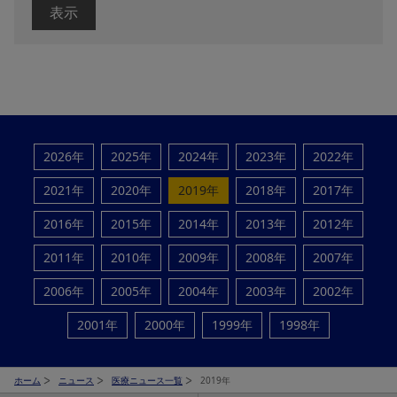
表示
2026年
2025年
2024年
2023年
2022年
2021年
2020年
2019年
2018年
2017年
2016年
2015年
2014年
2013年
2012年
2011年
2010年
2009年
2008年
2007年
2006年
2005年
2004年
2003年
2002年
2001年
2000年
1999年
1998年
ホーム
ニュース
医療ニュース一覧
2019年