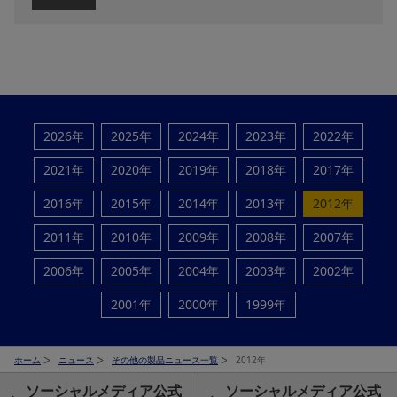
2026年
2025年
2024年
2023年
2022年
2021年
2020年
2019年
2018年
2017年
2016年
2015年
2014年
2013年
2012年
2011年
2010年
2009年
2008年
2007年
2006年
2005年
2004年
2003年
2002年
2001年
2000年
1999年
ホーム
ニュース
その他の製品ニュース一覧
2012年
ソーシャルメディア公式
ソーシャルメディア公式