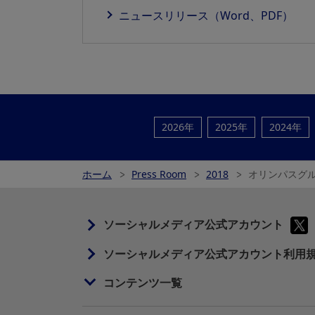
ニュースリリース（Word、PDF）
2026年
2025年
2024年
ホーム
Press Room
2018
オリンパスグ
ソーシャルメディア公式アカウント
ソーシャルメディア公式アカウント利用
コンテンツ一覧