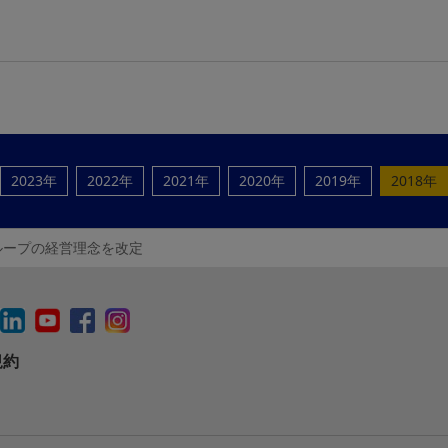
2023年
2022年
2021年
2020年
2019年
2018年
ループの経営理念を改定
規約