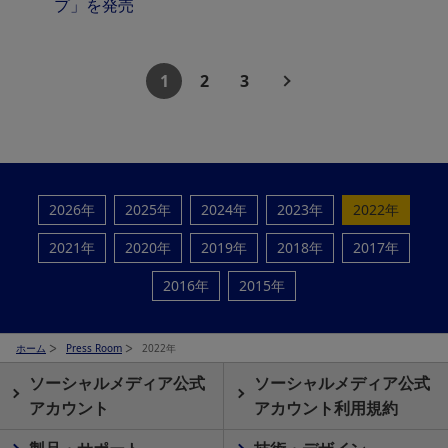
プ」を発売
1
2
3
2026年
2025年
2024年
2023年
2022年
2021年
2020年
2019年
2018年
2017年
2016年
2015年
ホーム
Press Room
2022年
ソーシャルメディア公式
ソーシャルメディア公式
アカウント
アカウント利用規約