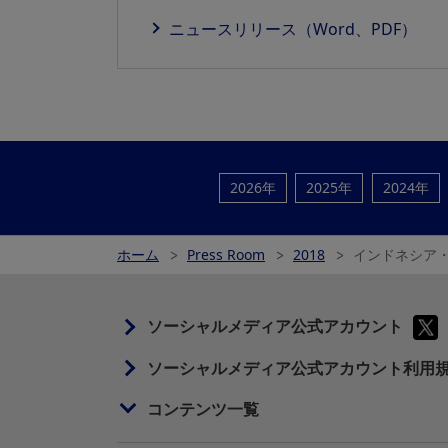
ニュースリリース（Word、PDF）
2026年
2025年
2024年
ホーム
Press Room
2018
インドネシア
ソーシャルメディア公式アカウント
ソーシャルメディア公式アカウント利用
コンテンツ一覧