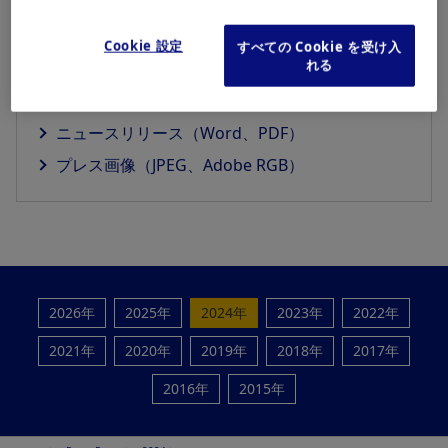
Cookie 設定
すべての Cookie を受け入
れる
ダウンロード
ニュースリリース（Word、PDF）
プレス画像（JPEG、Adobe RGB）
2026年
2025年
2024年
2023年
2022年
2021年
2020年
2019年
2018年
2017年
2016年
2015年