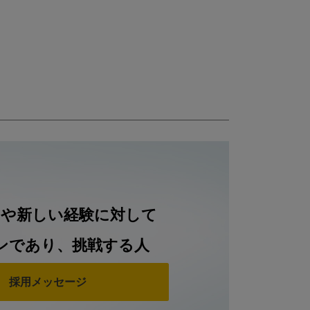
とや新しい経験に対して
ンであり、挑戦する人
採用メッセージ