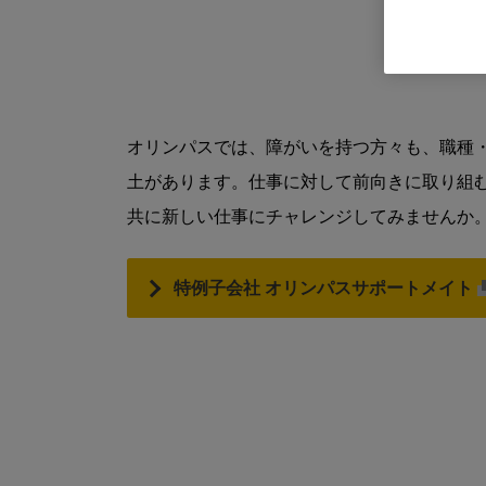
オリンパスでは、障がいを持つ方々も、職種
土があります。仕事に対して前向きに取り組
共に新しい仕事にチャレンジしてみませんか
特例子会社 オリンパスサポートメイト