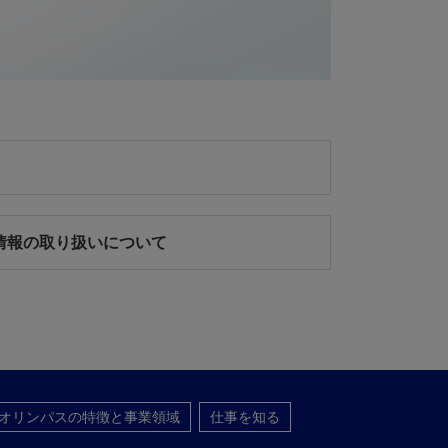
情報の取り扱いについて
オリンパスの特徴と事業領域
仕事を知る