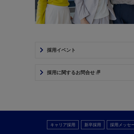
採用イベント
採用に関するお問合せ
キャリア採用
新卒採用
採用メッセ