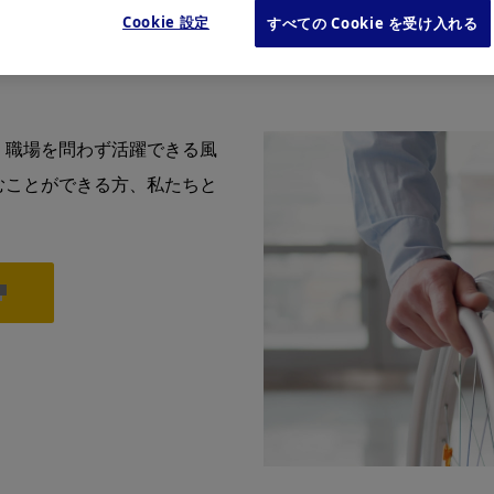
Cookie 設定
すべての Cookie を受け入れる
・職場を問わず活躍できる風
むことができる方、私たちと
。