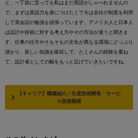
と、一丁前に言っても私はまだ英語がしゃべれませんの
で、まずは英語力を身につけたくて今は会社の制度を利用
して英会話の勉強を頑張っています。アメリカ人と日本人
は設計や技術に対する考え方やその方法が違うと聞きま
す。仕事の仕方やそもそもの文化が異なる環境にどっぷり
浸かり、新しい知識を吸収して、たくさんの経験を重ね
て、設計者としての幅をもっと広げていきたいですね。
【キャリア】職種紹介／生産技術開発・サービ
ス技術開発