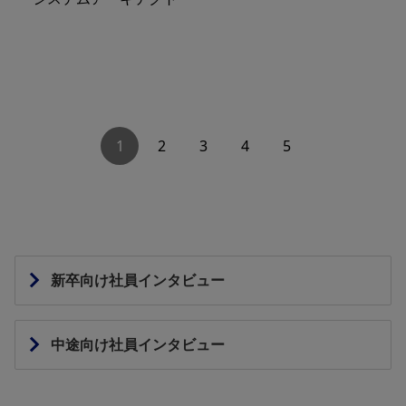
1
2
3
4
5
新卒向け社員インタビュー
中途向け社員インタビュー