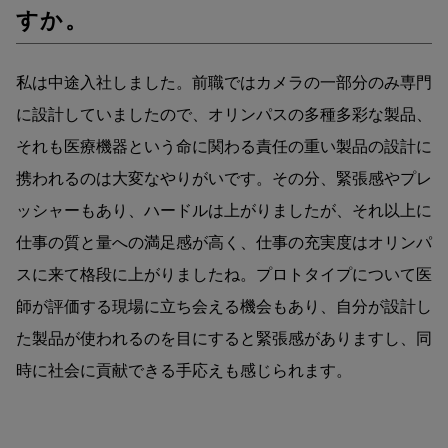
すか。
私は中途入社しました。前職ではカメラの一部分のみ専門
に設計していましたので、オリンパスの多種多彩な製品、
それも医療機器という命に関わる責任の重い製品の設計に
携われるのは大変なやりがいです。その分、緊張感やプレ
ッシャーもあり、ハードルは上がりましたが、それ以上に
仕事の質と量への満足感が高く、仕事の充実度はオリンパ
スに来て格段に上がりましたね。プロトタイプについて医
師が評価する現場に立ち会える機会もあり、自分が設計し
た製品が使われるのを目にすると緊張感がありますし、同
時に社会に貢献できる手応えも感じられます。