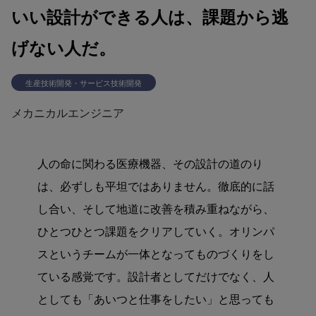
いい設計ができる人は、課題から逃
げない人だ。
生産技術開発・サービス技術開発
メカニカルエンジニア
人の命に関わる医療機器、その設計の道のり
は、必ずしも平坦ではありません。徹底的に話
し合い、そして地道に改善を積み重ねながら、
ひとつひとつ課題をクリアしていく。オリンパ
スというチームが一体となってものづくりをし
ている感覚です。設計者としてだけでなく、人
としても「あいつと仕事をしたい」と思っても