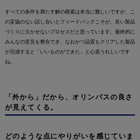
すべての条件を満たす解の模索は本当に難しいですが、こ
の妥協のない話し合いとフィードバックこそが、良い製品
づくりに欠かせないプロセスだと思っています。最終的に
みんなの意見を整合でき、なおかつ品質もクリアした製品
が完成すると「いいものができた」と心底うれしいです
ね。
「外から」だから、オリンパスの良さ
が見えてくる。
どのような点にやりがいを感じていま