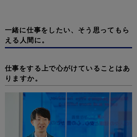
一緒に仕事をしたい、そう思ってもら
える人間に。
仕事をする上で心がけていることはあ
りますか。