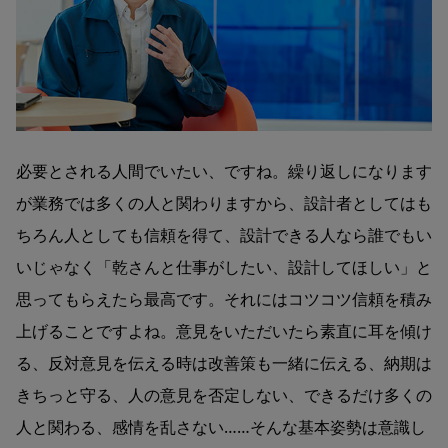
必要とされる人間でいたい、ですね。繰り返しになります
が業務では多くの人と関わりますから、設計者としてはも
ちろん人としても信頼を得て、設計できる人なら誰でもい
いじゃなく「乾さんと仕事がしたい、設計してほしい」と
思ってもらえたら最高です。それにはコツコツ信頼を積み
上げることですよね。意見をいただいたら素直に耳を傾け
る、反対意見を伝える時は改善策も一緒に伝える、納期は
きちっと守る、人の意見を否定しない、できるだけ多くの
人と関わる、感情を乱さない……そんな基本姿勢は意識し