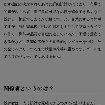
たす機能が決定されたあとに詳細設計がはじまり、市場で
問題が起こらず工場で量産可能な品質を確保できるように
設計し、検証するまでが役目です。と、言葉にすると簡単
ですが、設計完成後に部品や資材を手配してプロトタイプ
を作り、機能や品質が目標に達しているか、工場で量産で
きるかなど、各関係者からの多角的なレビューを受け、そ
の全てをクリアするまで検証や改善を重ねます。ゴールま
での道のりは平坦ではありません。
関係者というのは？
設計者は一人で設計が完結できるわけではありません。ユ