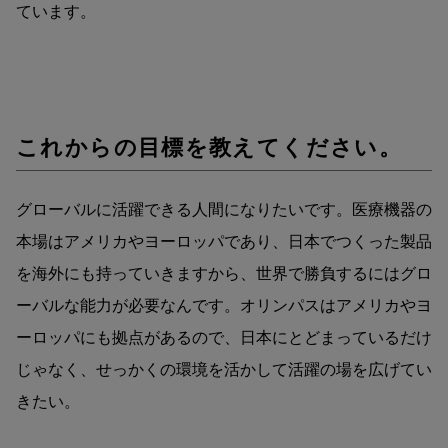
ています。
これからの目標を教えてください。
グローバルに活躍できる人間になりたいです。医療機器の
本場はアメリカやヨーロッパであり、日本でつくった製品
を海外にも持っていきますから、世界で勝負するにはグロ
ーバルな能力が必要なんです。オリンパスはアメリカやヨ
ーロッパにも拠点があるので、日本にとどまっているだけ
じゃなく、せっかくの環境を活かして活躍の場を広げてい
きたい。