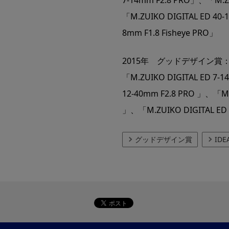
「M.ZUIKO DIGITAL ED 40
8mm F1.8 Fisheye PRO」
2015年 グッドデザイン賞
「M.ZUIKO DIGITAL ED 7-
12-40mm F2.8 PRO 」、「M.Z
」、「M.ZUIKO DIGITAL ED 
グッドデザイン賞
ID