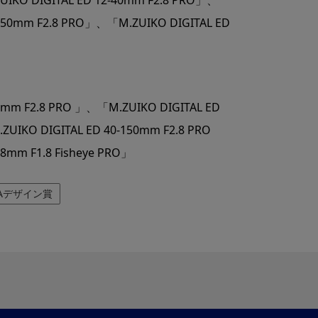
-150mm F2.8 PRO」、「M.ZUIKO DIGITAL ED
：
14mm F2.8 PRO 」、「M.ZUIKO DIGITAL ED
UIKO DIGITAL ED 40-150mm F2.8 PRO
8mm F1.8 Fisheye PRO」
EAデザイン賞