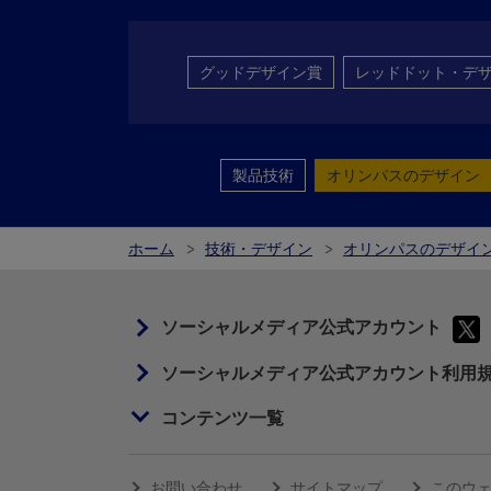
グッドデザイン賞
レッドドット・デ
製品技術
オリンパスのデザイン
ホーム
技術・デザイン
オリンパスのデザイ
ソーシャルメディア公式アカウント
ソーシャルメディア公式アカウント利用
コンテンツ一覧
お問い合わせ
サイトマップ
このウ