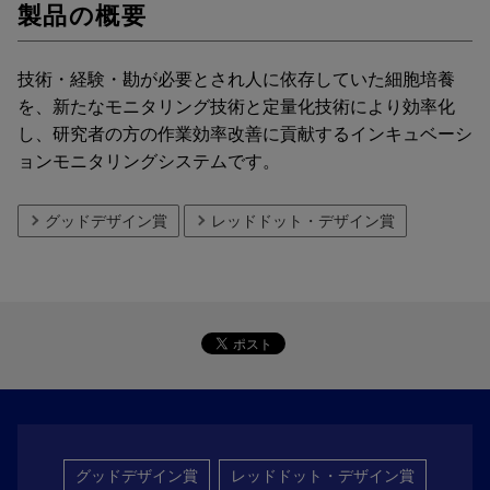
製品の概要
技術・経験・勘が必要とされ人に依存していた細胞培養
を、新たなモニタリング技術と定量化技術により効率化
し、研究者の方の作業効率改善に貢献するインキュベーシ
ョンモニタリングシステムです。
グッドデザイン賞
レッドドット・デザイン賞
グッドデザイン賞
レッドドット・デザイン賞