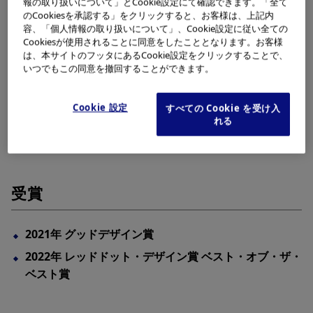
報の取り扱いについて」とCookie設定にて確認できます。「全て
のCookiesを承認する」をクリックすると、お客様は、上記内
容、「個人情報の取り扱いについて」、Cookie設定に従い全ての
Cookiesが使用されることに同意をしたこととなります。お客様
は、本サイトのフッタにあるCookie設定をクリックすることで、
いつでもこの同意を撤回することができます。
Cookie 設定
すべての Cookie を受け入
れる
受賞
2021年 グッドデザイン賞
2022年 レッドドット・デザイン賞 ベスト・オブ・ザ・
ベスト賞