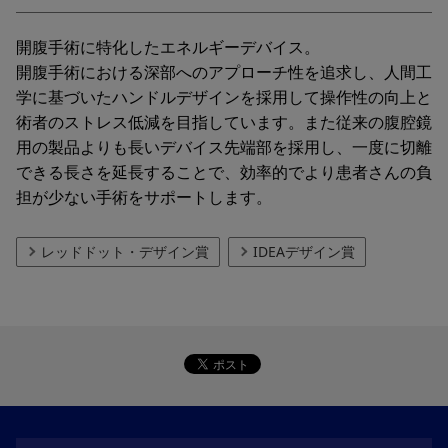
開腹手術に特化したエネルギーデバイス。
開腹手術における深部へのアプローチ性を追求し、人間工
学に基づいたハンドルデザインを採用して操作性の向上と
術者のストレス低減を目指しています。また従来の腹腔鏡
用の製品よりも長いデバイス先端部を採用し、一度に切離
できる長さを延長することで、効率的でより患者さんの負
担が少ない手術をサポートします。
レッドドット・デザイン賞
IDEAデザイン賞