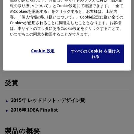
報の取り扱いについて」とCookie設定にて確認できます。「全て
のCookiesを承認する」をクリックすると、お客様は、上記内
容、「個人情報の取り扱いについて」、Cookie設定に従い全ての
Cookiesが使用されることに同意をしたこととなります。お客様
は、本サイトのフッタにあるCookie設定をクリックすることで、
いつでもこの同意を撤回することができます。
Cookie 設定
すべての Cookie を受け入
れる
受賞
2015年 レッドドット・デザイン賞
2016年 IDEA Finalist
製品の概要