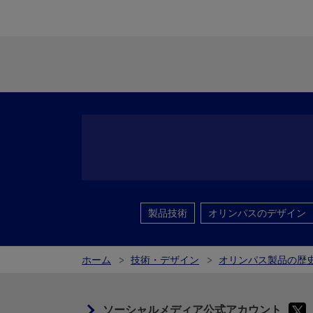
製品技術
オリンパスのデザイン
ホーム
技術・デザイン
オリンパス製品の歴
ソーシャルメディア公式アカウント