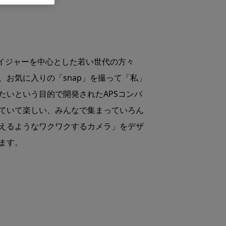
・エイジャーを中心とした若い世代の方々
、お気に入りの「snap」を撮って「私」
たいという目的で開発されたAPSコンパ
ていて楽しい、みんなで集まっていろん
えるようなワクワクするカメラ」をデザ
ます。