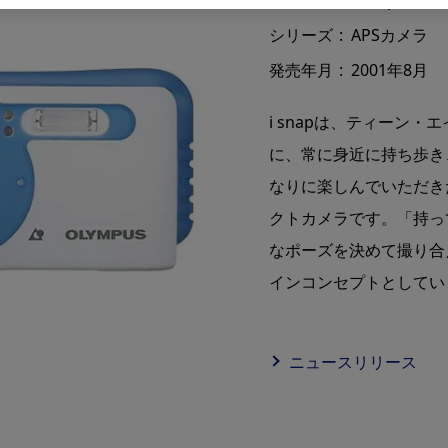
シリーズ
APSカメラ
発売年月
2001年8月
i snapは、ティーン
に、常に身近に持ち歩き
なりに楽しんでいただき
クトカメラです。「持っ
なポーズを決めて撮り合
インコンセプトとしてい
ニュースリリース