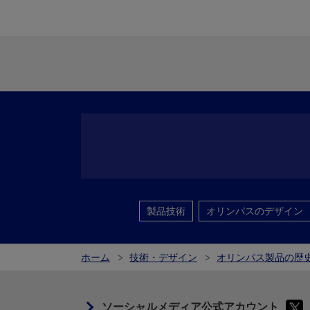
製品技術
オリンパスのデザイン
ホーム
技術・デザイン
オリンパス製品の歴
ソーシャルメディア公式アカウント