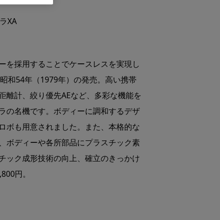
ラXA
ーを採用することでケースレスを実現し
昭和54年（1979年）の発売。高い携帯
距離計、絞り優先AEなど、多彩な機能を
ラの名機です。ボディーに調和するデザ
ロボも用意されました。また、本格的な
、ボディーや各所部品にプラスチック素
チック成形技術の向上、確立のきっかけ
800円。