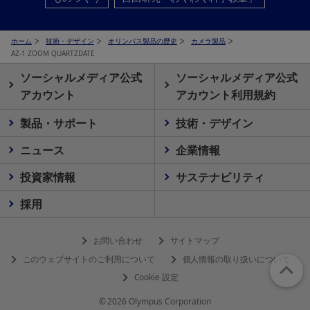
ホーム
技術・デザイン
オリンパス製品の歴史
カメラ製品
AZ-1 ZOOM QUARTZDATE
ソーシャルメディア公式
ソーシャルメディア公式
アカウント
アカウント利用規約
製品・サポート
技術・デザイン
ニュース
企業情報
投資家情報
サステナビリティ
採用
お問い合わせ
サイトマップ
このウェブサイトのご利用について
個人情報の取り扱いについて
Cookie 設定
© 2026 Olympus Corporation