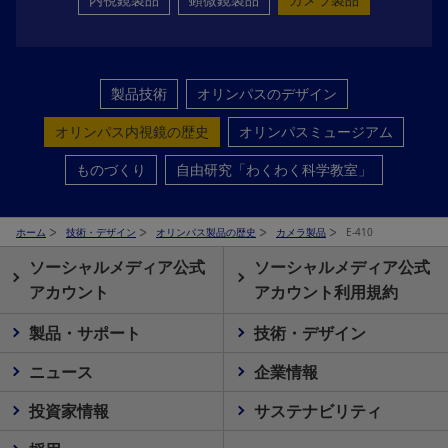
製品技術
オリンパスのデザイン
オリンパス内視鏡の歴史
オリンパスミュージアム
ものづくり
自由研究「わくわく科学教室」
ホーム
技術・デザイン
オリンパス製品の歴史
カメラ製品
E-410
ソーシャルメディア公式
ソーシャルメディア公式
アカウント
アカウント利用規約
製品・サポート
技術・デザイン
ニュース
企業情報
投資家情報
サステナビリティ