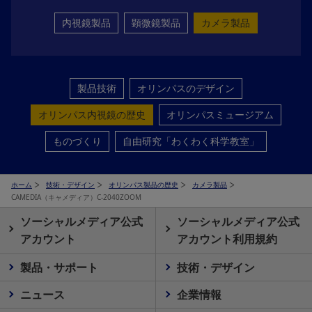
内視鏡製品
顕微鏡製品
カメラ製品
製品技術
オリンパスのデザイン
オリンパス内視鏡の歴史
オリンパスミュージアム
ものづくり
自由研究「わくわく科学教室」
ホーム
技術・デザイン
オリンパス製品の歴史
カメラ製品
CAMEDIA（キャメディア）C-2040ZOOM
ソーシャルメディア公式
ソーシャルメディア公式
アカウント
アカウント利用規約
製品・サポート
技術・デザイン
ニュース
企業情報