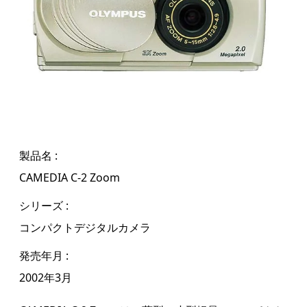
製品名
CAMEDIA C-2 Zoom
シリーズ
コンパクトデジタルカメラ
発売年月
2002年3月