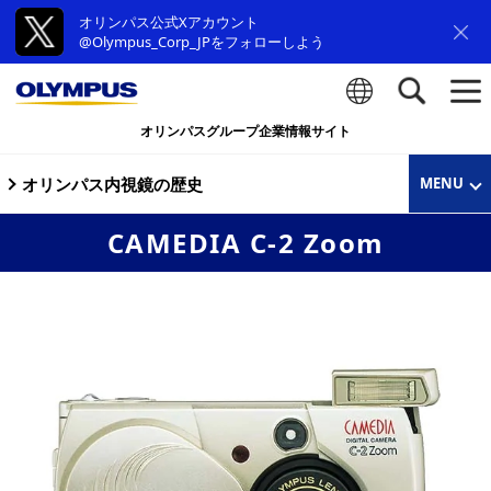
オリンパス公式Xアカウント
@Olympus_Corp_JPをフォローしよう
オリンパスグループ企業情報サイト
検索
オリンパス内視鏡の歴史
MENU
CAMEDIA C-2 Zoom