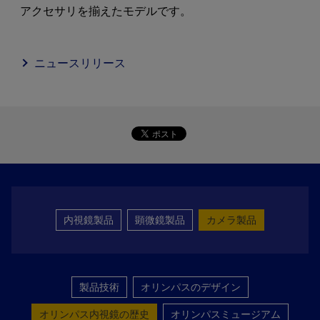
アクセサリを揃えたモデルです。
ニュースリリース
内視鏡製品
顕微鏡製品
カメラ製品
製品技術
オリンパスのデザイン
オリンパス内視鏡の歴史
オリンパスミュージアム