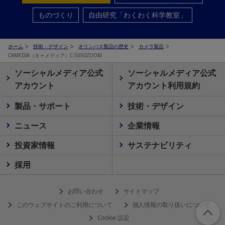
ものづくり
自由研究「わくわく科学教室」
ホーム
技術・デザイン
オリンパス製品の歴史
カメラ製品
CAMEDIA（キャメディア）C-5050ZOOM
ソーシャルメディア公式
ソーシャルメディア公式
アカウント
アカウント利用規約
製品・サポート
技術・デザイン
ニュース
企業情報
投資家情報
サステナビリティ
採用
お問い合わせ
サイトマップ
このウェブサイトのご利用について
個人情報の取り扱いについて
Cookie 設定