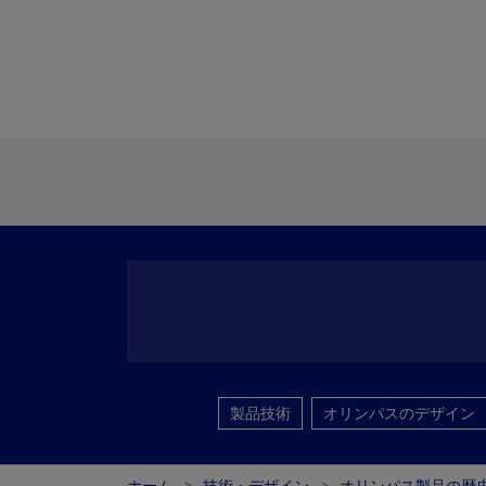
製品技術
オリンパスのデザイン
ホーム
技術・デザイン
オリンパス製品の歴