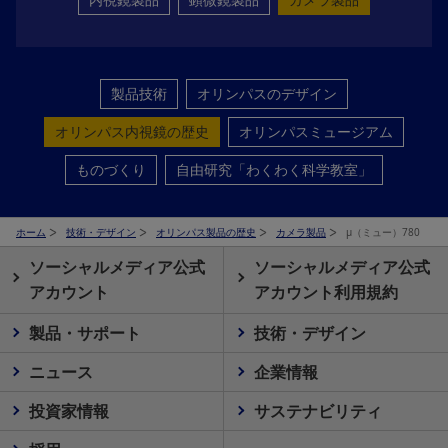
製品技術
オリンパスのデザイン
オリンパス内視鏡の歴史
オリンパスミュージアム
ものづくり
自由研究「わくわく科学教室」
ホーム
技術・デザイン
オリンパス製品の歴史
カメラ製品
μ（ミュー）780
ソーシャルメディア公式
ソーシャルメディア公式
アカウント
アカウント利用規約
製品・サポート
技術・デザイン
ニュース
企業情報
投資家情報
サステナビリティ