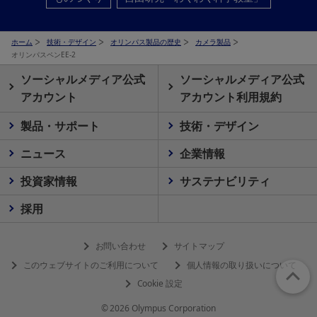
ホーム
技術・デザイン
オリンパス製品の歴史
カメラ製品
オリンパスペンEE-2
ソーシャルメディア公式
ソーシャルメディア公式
アカウント
アカウント利用規約
製品・サポート
技術・デザイン
ニュース
企業情報
投資家情報
サステナビリティ
採用
お問い合わせ
サイトマップ
このウェブサイトのご利用について
個人情報の取り扱いについて
Cookie 設定
© 2026 Olympus Corporation