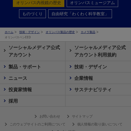
オリンパス内視鏡の歴史
オリンパスミュージアム
ものづくり
自由研究「わくわく科学教室」
ホーム
技術・デザイン
オリンパス製品の歴史
カメラ製品
オリンパスペンEED
ソーシャルメディア公式
ソーシャルメディア公式
アカウント
アカウント利用規約
製品・サポート
技術・デザイン
ニュース
企業情報
投資家情報
サステナビリティ
採用
お問い合わせ
サイトマップ
このウェブサイトのご利用について
個人情報の取り扱いについて