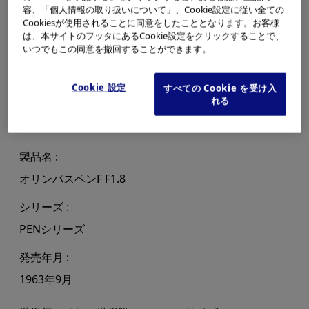
容、「個人情報の取り扱いについて」、Cookie設定に従い全ての
Cookiesが使用されることに同意をしたこととなります。お客様
は、本サイトのフッタにあるCookie設定をクリックすることで、
いつでもこの同意を撤回することができます。
Cookie 設定
すべての Cookie を受け入
れる
製品名
オリンパスペンF F1.8
シリーズ
PENシリーズ
発売年月
1963年9月