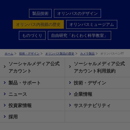
製品技術
オリンパスのデザイン
オリンパス内視鏡の歴史
オリンパスミュージアム
ものづくり
自由研究「わくわく科学教室」
ホーム
技術・デザイン
オリンパス製品の歴史
カメラ製品
オリンパスペンFT
ソーシャルメディア公式
ソーシャルメディア公式
アカウント
アカウント利用規約
製品・サポート
技術・デザイン
ニュース
企業情報
投資家情報
サステナビリティ
採用