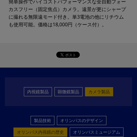
簡単操作でハイコストパフォーマンスな全自動フォー
カスフリー（固定焦点）カメラ。遠景が更にシャープ
に撮れる無限遠モード付き。単3電池の他にリチウム
も使用可能。価格は18,000円（ケース付）。
内視鏡製品
顕微鏡製品
カメラ製品
製品技術
オリンパスのデザイン
オリンパス内視鏡の歴史
オリンパスミュージアム