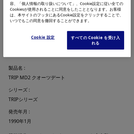
容、「個人情報の取り扱いについて」、Cookie設定に従い全ての
Cookiesが使用されることに同意をしたこととなります。お客様
は、本サイトのフッタにあるCookie設定をクリックすることで、
いつでもこの同意を撤回することができます。
Cookie 設定
すべての Cookie を受け入
れる
製品名
TRIP MD2 クオーツデート
シリーズ
TRIPシリーズ
発売年月
1990年1月