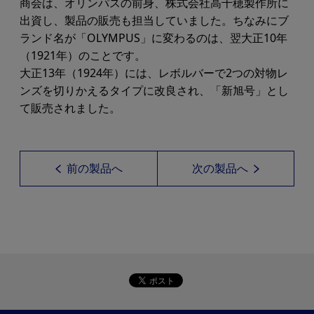
商会は、オリンパスの前身、株式会社高千穂製作所に
出資し、製品の販売も担当していました。ちなみにブ
ランド名が「OLYMPUS」に変わるのは、翌大正10年
（1921年）のことです。
大正13年（1924年）には、レボルバーで2つの対物レ
ンズを切りかえるタイプに改良され、「新旭号」とし
て販売されました。
前の製品へ
次の製品へ