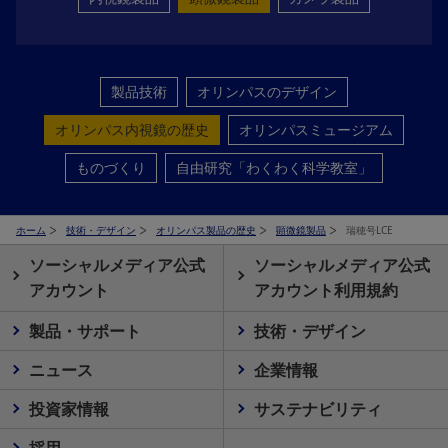
製品技術
オリンパスのデザイン
オリンパス内視鏡の歴史
オリンパスミュージアム
ものづくり
自由研究「わくわく科学教室」
ホーム
技術・デザイン
オリンパス製品の歴史
顕微鏡製品
瑞穂号LCE
ソーシャルメディア公式
ソーシャルメディア公式
アカウント
アカウント利用規約
製品・サポート
技術・デザイン
ニュース
企業情報
投資家情報
サステナビリティ