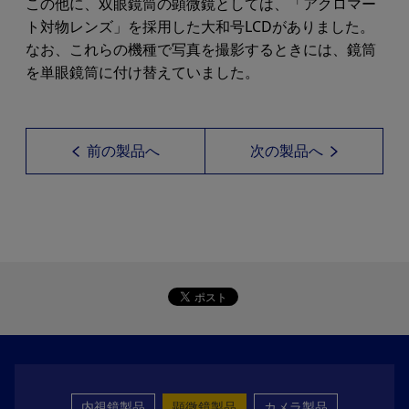
この他に、双眼鏡筒の顕微鏡としては、「アクロマー
ト対物レンズ」を採用した大和号LCDがありました。
なお、これらの機種で写真を撮影するときには、鏡筒
を単眼鏡筒に付け替えていました。
前の製品へ
次の製品へ
内視鏡製品
顕微鏡製品
カメラ製品