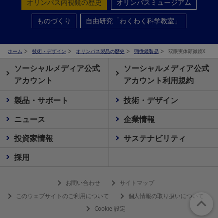
オリンパス内視鏡の歴史
オリンパスミュージアム
ものづくり
自由研究「わくわく科学教室」
ホーム
技術・デザイン
オリンパス製品の歴史
顕微鏡製品
双眼実体顕微鏡X
ソーシャルメディア公式
ソーシャルメディア公式
アカウント
アカウント利用規約
製品・サポート
技術・デザイン
ニュース
企業情報
投資家情報
サステナビリティ
採用
お問い合わせ
サイトマップ
このウェブサイトのご利用について
個人情報の取り扱いについて
Cookie 設定