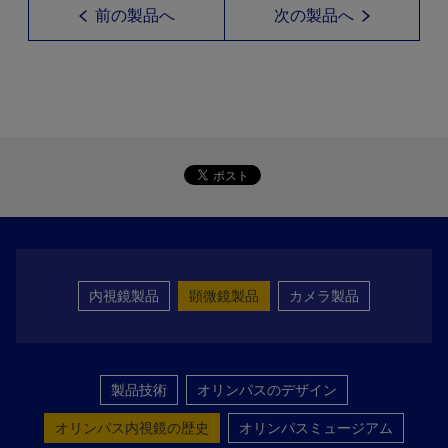
前の製品へ
次の製品へ
内視鏡製品
顕微鏡製品
カメラ製品
製品技術
オリンパスのデザイン
オリンパス内視鏡の歴史
オリンパスミュージアム