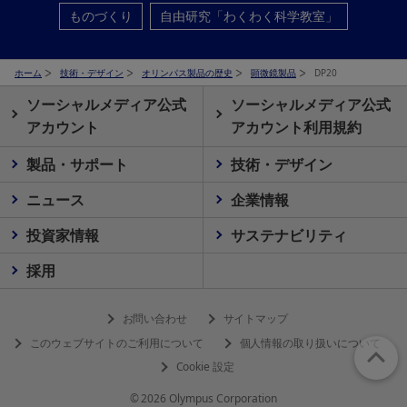
ものづくり
自由研究「わくわく科学教室」
ホーム
技術・デザイン
オリンパス製品の歴史
顕微鏡製品
DP20
ソーシャルメディア公式
ソーシャルメディア公式
アカウント
アカウント利用規約
製品・サポート
技術・デザイン
ニュース
企業情報
投資家情報
サステナビリティ
採用
お問い合わせ
サイトマップ
このウェブサイトのご利用について
個人情報の取り扱いについて
Cookie 設定
© 2026 Olympus Corporation