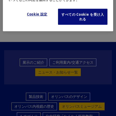
ページにてご案内をさせていただきます。
Cookie 設定
すべての Cookie を受け入
ご迷惑をおかけいたしますが、ご理解とご協力のほどよろ
れる
しくお願いいたします。
展示のご紹介
ご利用案内/交通アクセス
ニュース・お知らせ一覧
製品技術
オリンパスのデザイン
オリンパス内視鏡の歴史
オリンパスミュージアム