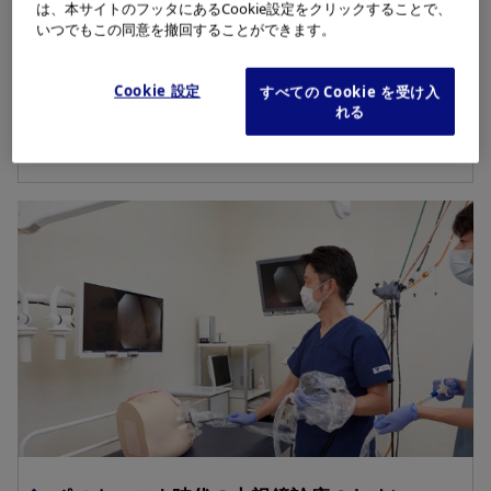
は、本サイトのフッタにあるCookie設定をクリックすることで、
いつでもこの同意を撤回することができます。
Cookie 設定
より安心な内視鏡検査のために
すべての Cookie を受け入
れる
内視鏡用防護具の開発①