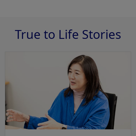
True to Life Stories