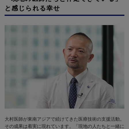
と感じられる幸せ
大村医師が東南アジアで続けてきた医療技術の支援活動。
その成果は着実に現れています。「現地の人たちと一緒に