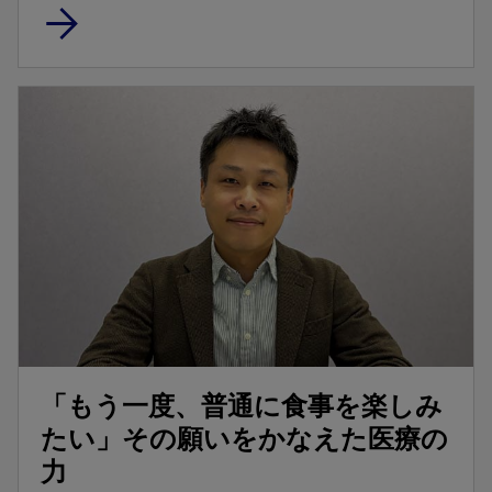
「もう一度、普通に食事を楽しみ
たい」その願いをかなえた医療の
力