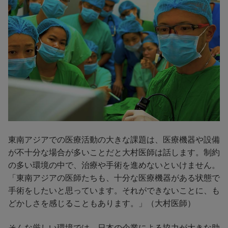
東南アジアでの医療活動の大きな課題は、医療機器や設備
が不十分な場合が多いことだと大村医師は話します。制約
の多い環境の中で、治療や手術を進めないといけません。
「東南アジアの医師たちも、十分な医療機器がある状態で
手術をしたいと思っています。それができないことに、も
どかしさを感じることもあります。」（大村医師）
そんな厳しい環境では、日本の企業による協力が大きな助