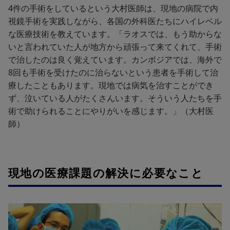
4件の手術をしているという大村医師は、現地の病院で内
視鏡手術を実践しながら、各国の外科医たちにハイレベル
な医療技術を教えています。「ラオスでは、もう助からな
いと言われていた人が地方から頑張って来てくれて、手術
で治したのは良く覚えています。カンボジアでは、海外で
8回も手術を受けたのに治らないという患者を手術して治
療したこともあります。現地では病気を治すことができ
ず、泣いている人がたくさんいます。そういう人たちを手
術で助けられることにやりがいを感じます。」（大村医
師）
現地の医療課題の解決に必要なこと