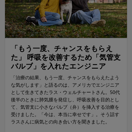
「もう一度、チャンスをもらえ
た」 呼吸を改善するため「気管支
バルブ」を入れたエンジニア
「治療の結果、もう一度、チャンスをもらえたよう
な気がします」と語るのは、アメリカでエンジニア
として生きてきたラス・ウェルチャートさん。50代
後半のときに肺気腫を発症し、呼吸改善を目的とし
て、気管支に小さなバルブ（弁）を挿入する治療を
受けました。「今は、本当に幸せです」。そう話す
ラスさんに病気との向き合い方を聞きました。