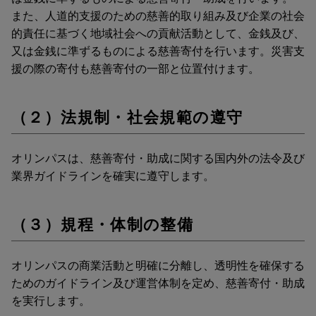
また、人道的支援のための慈善的取り組み及び企業の社会
的責任に基づく地域社会への貢献活動として、金銭及び、
又は金銭に準ずるものによる慈善寄付を行います。災害支
援の際の寄付も慈善寄付の一部と位置付けます。
（２）法規制・社会規範の遵守
オリンパスは、慈善寄付・助成に関する国内外の法令及び
業界ガイドラインを確実に遵守します。
（３）規程・体制の整備
オリンパスの商業活動と明確に分離し、透明性を確保する
ためのガイドライン及び運営体制を定め、慈善寄付・助成
を実行します。