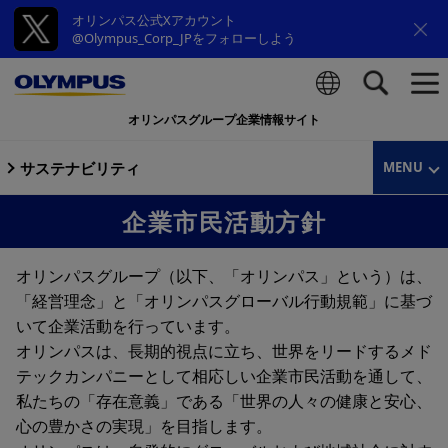
オリンパス公式Xアカウント
@Olympus_Corp_JPをフォローしよう
オリンパスグループ企業情報サイト
検索
サステナビリティ
MENU
企業市民活動方針
オリンパスグループ（以下、「オリンパス」という）は、
「経営理念」と「オリンパスグローバル行動規範」に基づ
いて企業活動を行っています。
オリンパスは、長期的視点に立ち、世界をリードするメド
テックカンパニーとして相応しい企業市民活動を通して、
私たちの「存在意義」である「世界の人々の健康と安心、
心の豊かさの実現」を目指します。