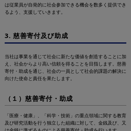
は従業員が自発的に社会参加できる機会を数多く提供でき
るよう、支援していきます。
3. 慈善寄付及び助成
当社は事業を通じて社会に新たな価値を創造することに加
え、社会からより高い信頼を得ることを目指します。慈善
寄付・助成を通じ、社会の一員として社会的課題の解決に
向けた使命と責任を果たします。
（１）慈善寄付・助成
「医療・健康」、「科学・技術」の重点領域に関する教育
及び研究活動を行う独立した組織に対して、金銭及び、又
は金銭に準ずるものによる慈善寄付・助成を行います。