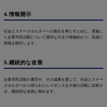
4.情報開示
社会とステークホルダーへの責任を果たすために、実施し
た企業市民活動について適切な方法で積極的かつ、迅速に
情報を開示します。
5.継続的な改善
企業市民活動の運営や、その成果を通じて、社会とステー
クホルダーから得られたレスポンスを今後の活動に反映さ
せ、継続的な改善に努めます。