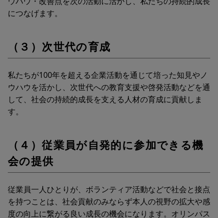
ウハウ・改善点を次の活動に活かし、私たちの持続的成長
につなげます。
（３）次世代の育成
私たちが100年を超える企業活動を通じて培った知見やノ
ウハウを活かし、次世代への教育支援や啓発活動などを通
して、社会の持続的成長を支える人材の育成に貢献しま
す。
（４）従業員が自発的に参加できる機
会の提供
従業員一人ひとりが、ボランティア活動などで社会と接点
を持つことは、社会貢献のみならず本人の視野の拡大や感
度の向上に繋がる良い成長の機会になります。オリンパス