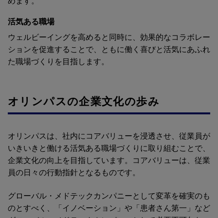
めます。
活気ある職場
ウェルビーイングを高めると同時に、効果的なコラボレー
ションを促進することで、ともに働く喜びと活気にあふれ
た職場づくりを目指します。
オリンパスの企業文化の歩み
オリンパスは、社内にコアバリューを浸透させ、従業員が
いきいきと働ける活気ある職場づくりに取り組むことで、
企業文化の向上を目指しています。コアバリューは、従業
員の日々の行動指針となるものです。
グローバル・メドテックカンパニーとして変革を確実のも
のとすべく、「イノベーション」や「患者さん第一」など