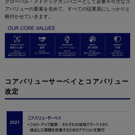
グローバル・メドテックカンパニーとして必要不可欠なコ
アバリューの要素を含めて、すべての従業員にしっかりと
根付かせていきます。
コアバリューサーベイとコアバリュー
改定