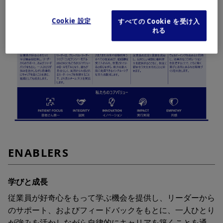
Cookie 設定
すべての Cookie を受け入
れる
ENABLERS
学びと成長
従業員が好奇心をもって学ぶ機会を提供し、リーダーから
のサポート、およびフィードバックをもとに、一人ひとり
が強みを活かしながら自律的にキャリアを築くことを通