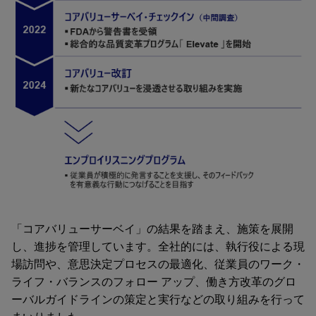
「コアバリューサーベイ」の結果を踏まえ、施策を展開
し、進捗を管理しています。全社的には、執行役による現
場訪問や、意思決定プロセスの最適化、従業員のワーク・
ライフ・バランスのフォロー アップ、働き方改革のグロ
ーバルガイドラインの策定と実行などの取り組みを行って