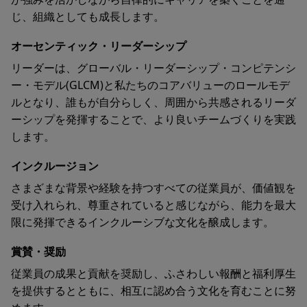
じ、組織としても成長します。
オーセンティック・リーダーシップ
リーダーは、グローバル・リーダーシップ・コンピテンシ
ー・モデル(GLCM)と私たちのコアバリューのロールモデ
ルとなり、誰もが自分らしく、周囲から共感されるリーダ
ーシップを発揮することで、より良いチームづくりを実践
します。
インクルージョン
さまざまな背景や経験を持つすべての従業員が、価値観を
受け入れられ、尊重されていると感じながら、能力を最大
限に発揮できるインクルーシブな文化を醸成します。
賞賛・奨励
従業員の成果と貢献を奨励し、ふさわしい報酬と福利厚生
を提供するとともに、相互に認め合う文化を育むことに努