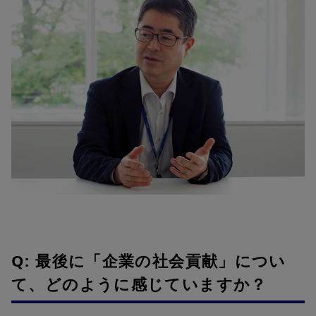
Q: 最後に「企業の社会貢献」につい
て、どのように感じていますか？