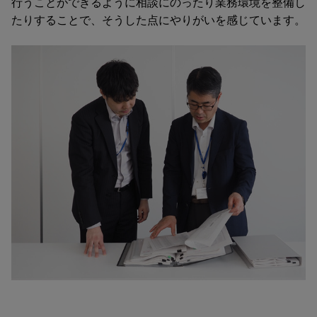
行うことができるように相談にのったり業務環境を整備し
たりすることで、そうした点にやりがいを感じています。