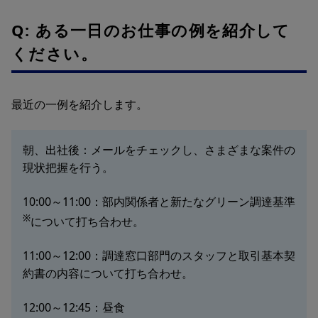
Q: ある一日のお仕事の例を紹介して
ください。
最近の一例を紹介します。
朝、出社後：メールをチェックし、さまざまな案件の
現状把握を行う。
10:00～11:00：部内関係者と新たなグリーン調達基準
※
について打ち合わせ。
11:00～12:00：調達窓口部門のスタッフと取引基本契
約書の内容について打ち合わせ。
12:00～12:45：昼食