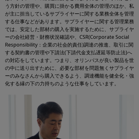
う方針の管理や、購買に掛かる費用全体の管理のほか、私
が主に担当しているサプライヤーに関する業務全体を管理
する仕事などがあります。サプライヤーに関する管理業務
では、安定した部材の購入を実施するために、サプライヤ
ーの会社経営・財務状況確認や、CSR(Corporate Social
Responsibility：企業の社会的責任)調達の推進、取引に関
する契約書の管理や下請法(下請代金支払遅延等防止法)へ
の対応をしています。つまり、オリンパスが良い製品を世
の中に送り出すために、必要な部材を問題無くサプライヤ
ーのみなさんから購入できるよう、調達機能を健全化・強
化する縁の下の力持ちのような仕事をしています。