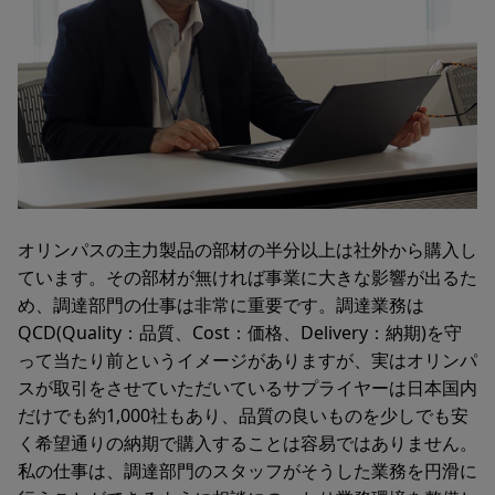
オリンパスの主力製品の部材の半分以上は社外から購入し
ています。その部材が無ければ事業に大きな影響が出るた
め、調達部門の仕事は非常に重要です。調達業務は
QCD(Quality：品質、Cost：価格、Delivery：納期)を守
って当たり前というイメージがありますが、実はオリンパ
スが取引をさせていただいているサプライヤーは日本国内
だけでも約1,000社もあり、品質の良いものを少しでも安
く希望通りの納期で購入することは容易ではありません。
私の仕事は、調達部門のスタッフがそうした業務を円滑に