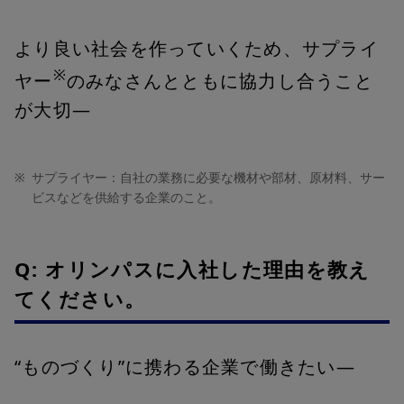
より良い社会を作っていくため、サプライ
※
ヤー
のみなさんとともに協力し合うこと
が大切―
※
サプライヤー：自社の業務に必要な機材や部材、原材料、サー
ビスなどを供給する企業のこと。
Q: オリンパスに入社した理由を教え
てください。
“ものづくり”に携わる企業で働きたい―