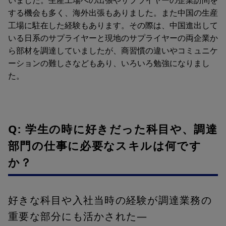
する機会も多く、海外出張もありました。また中国の生産
工場に駐在した経験もあります。その際は、中国進出して
いる日系のサプライヤーと現地のサプライヤーの両企業か
ら部材を調達していましたが、商習慣の違いやコミュニケ
ーションの難しさなどもあり、いろいろ勉強になりまし
た。
Q: 学生の時に好きだった科目や、調達
部門の仕事に必要なスキルは何です
か？
好きな科目や入社当時の経験が調達業務の
重要な部分にも活かされた―