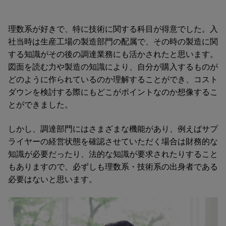
理数系が好きで、特に技術に関する科目が得意でした。入
社当時は生産工場の製造部門の配属で、その時の製造に関
する知識がその後の調達業務にも活かされたと思います。
図面を読む力や製造の知識により、自分が購入するものが
どのように作られているのか理解することができ、コスト
ダウンを検討する際にもどこがポイントなのか想像するこ
とができました。
しかし、調達部門にはさまざまな機能があり、例えばサプ
ライヤーの経営状態を確認させていただく場合は財務的な
知識が必要だったり、法的な知識が要求されたりすること
もありますので、必ずしも理数系・技術系の出身者である
必要はないと思います。