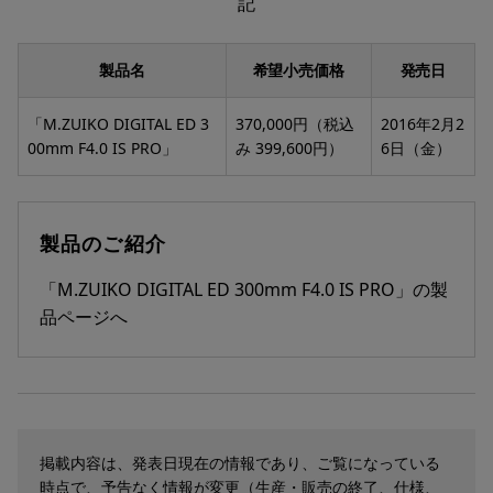
記
製品名
希望小売価格
発売日
「M.ZUIKO DIGITAL ED 3
370,000円（税込
2016年2月2
00mm F4.0 IS PRO」
み 399,600円）
6日（金）
製品のご紹介
「M.ZUIKO DIGITAL ED 300mm F4.0 IS PRO」の製
品ページへ
掲載内容は、発表日現在の情報であり、ご覧になっている
時点で、予告なく情報が変更（生産・販売の終了、仕様、