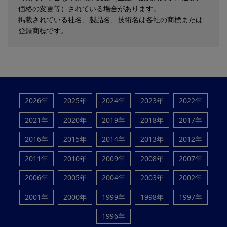
価格の変更等）されている場合があります。
掲載されている社名、製品名、技術名は各社の商標または
登録商標です。
2026年
2025年
2024年
2023年
2022年
2021年
2020年
2019年
2018年
2017年
2016年
2015年
2014年
2013年
2012年
2011年
2010年
2009年
2008年
2007年
2006年
2005年
2004年
2003年
2002年
2001年
2000年
1999年
1998年
1997年
1996年