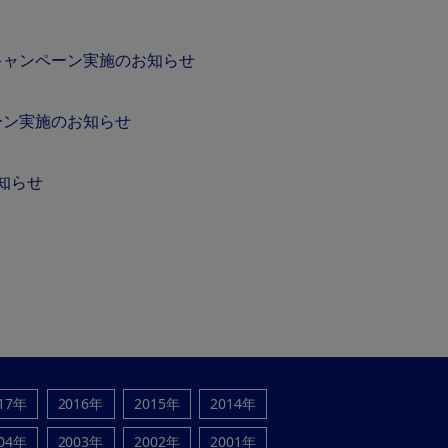
！キャンペーン実施のお知らせ
ーン実施のお知らせ
お知らせ
17年
2016年
2015年
2014年
04年
2003年
2002年
2001年