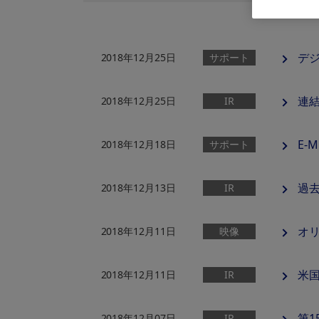
デ
2018年12月25日
サポート
連
2018年12月25日
IR
E-M
2018年12月18日
サポート
過
2018年12月13日
IR
オリ
2018年12月11日
映像
米
2018年12月11日
IR
第1
2018年12月07日
IR