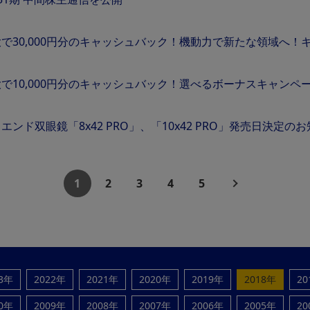
で30,000円分のキャッシュバック！機動力で新たな領域へ
で10,000円分のキャッシュバック！選べるボーナスキャンペ
エンド双眼鏡「8x42 PRO」、「10x42 PRO」発売日決定の
1
2
3
4
5
23年
2022年
2021年
2020年
2019年
2018年
20
10年
2009年
2008年
2007年
2006年
2005年
20