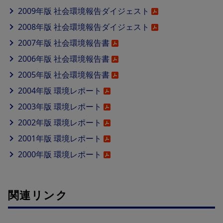
2009年版 社会環境報告ダイジェスト
2008年版 社会環境報告ダイジェスト
2007年版 社会環境報告書
2006年版 社会環境報告書
2005年版 社会環境報告書
2004年版 環境レポート
2003年版 環境レポート
2002年版 環境レポート
2001年版 環境レポート
2000年版 環境レポート
関連リンク