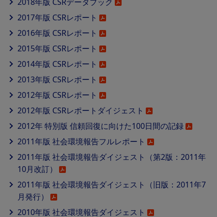
2018年版 CSRデータブック
2017年版 CSRレポート
2016年版 CSRレポート
2015年版 CSRレポート
2014年版 CSRレポート
2013年版 CSRレポート
2012年版 CSRレポート
2012年版 CSRレポートダイジェスト
2012年 特別版 信頼回復に向けた100日間の記録
2011年版 社会環境報告フルレポート
2011年版 社会環境報告ダイジェスト（第2版：2011年
10月改訂）
2011年版 社会環境報告ダイジェスト（旧版：2011年7
月発行）
2010年版 社会環境報告ダイジェスト