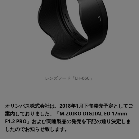
レンズフード「LH-66C」
オリンパス株式会社は、2018年1月下旬発売予定としてご
案内しておりました、「M.ZUIKO DIGITAL ED 17mm
F1.2 PRO」および関連製品の発売を下記の通り決定しま
したのでお知らせ致します。