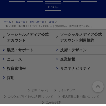
1996年
ホーム
ニュース
お知らせ一覧
2018
「M.ZUIKO DIGITAL ED 17mm F1.2 PRO」および関連製品、発売日決定のお知らせ
ソーシャルメディア公式
ソーシャルメディア公式
アカウント
アカウント利用規約
製品・サポート
技術・デザイン
ニュース
企業情報
投資家情報
サステナビリティ
採用
お問い合わせ
サイトマップ
このウェブサイトのご利用について
個人情報の取り扱いについて
Cookie 設定