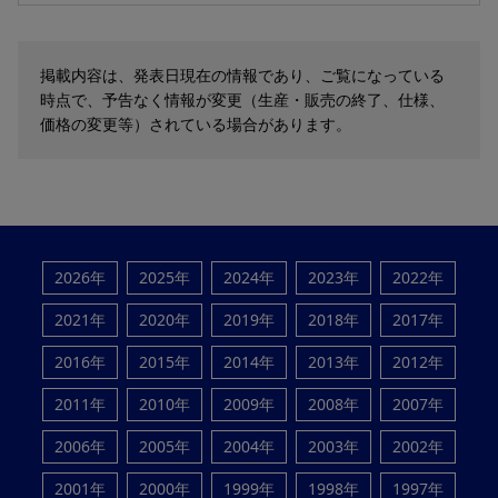
掲載内容は、発表日現在の情報であり、ご覧になっている
時点で、予告なく情報が変更（生産・販売の終了、仕様、
価格の変更等）されている場合があります。
2026年
2025年
2024年
2023年
2022年
2021年
2020年
2019年
2018年
2017年
2016年
2015年
2014年
2013年
2012年
2011年
2010年
2009年
2008年
2007年
2006年
2005年
2004年
2003年
2002年
2001年
2000年
1999年
1998年
1997年