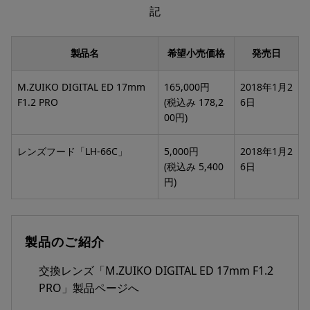
記
製品名
希望小売価格
発売日
M.ZUIKO DIGITAL ED 17mm
165,000円
2018年1月2
F1.2 PRO
(税込み 178,2
6日
00円)
レンズフード「LH-66C」
5,000円
2018年1月2
(税込み 5,400
6日
円)
製品のご紹介
交換レンズ「M.ZUIKO DIGITAL ED 17mm F1.2
PRO」製品ページへ