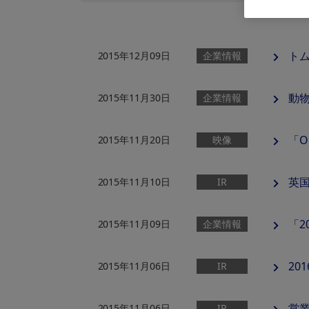
トム
2015年12月09日
企業情報
動
2015年11月30日
企業情報
「O
2015年11月20日
映像
英
2015年11月10日
IR
「2
2015年11月09日
企業情報
20
2015年11月06日
IR
営
2015年11月06日
IR