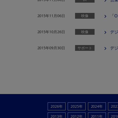
「O
2015年11月06日
映像
デジ
2015年10月26日
映像
デジ
2015年09月30日
サポート
2026年
2025年
2024年
20
2013年
2012年
2011年
20