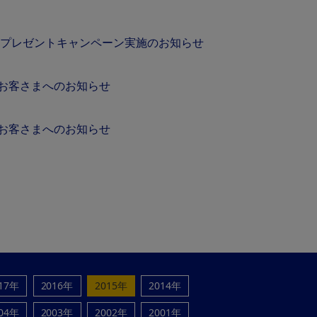
当たる プレゼントキャンペーン実施のお知らせ
用のお客さまへのお知らせ
用のお客さまへのお知らせ
17年
2016年
2015年
2014年
04年
2003年
2002年
2001年